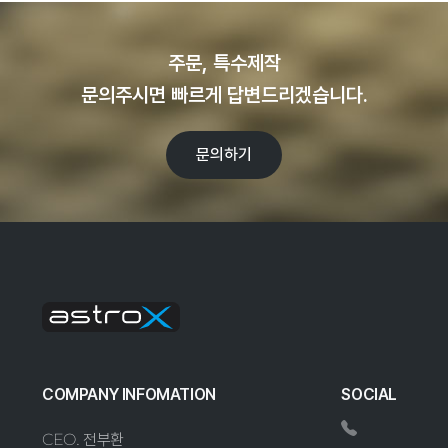
주문, 특수제작
문의주시면 빠르게 답변드리겠습니다.
문의하기
COMPANY INFOMATION
SOCIAL
CEO. 전부환