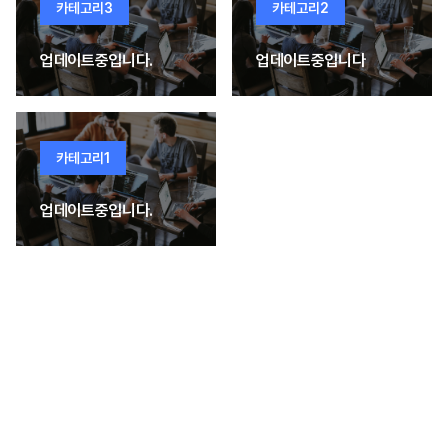
카테고리3
카테고리2
업데이트중입니다.
업데이트중입니다
카테고리1
업데이트중입니다.