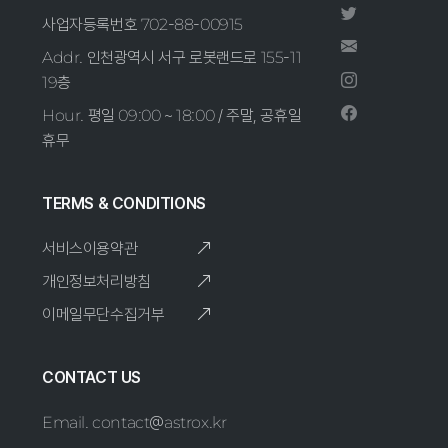
사업자등록번호 702-88-00915
Addr. 인천광역시 서구 로봇랜드로 155-11
19층
Hour. 평일 09:00 ~ 18:00 / 주말, 공휴일
휴무
TERMS & CONDITIONS
서비스이용약관
개인정보처리방침
이메일무단수집거부
CONTACT US
Email. contact@astrox.kr