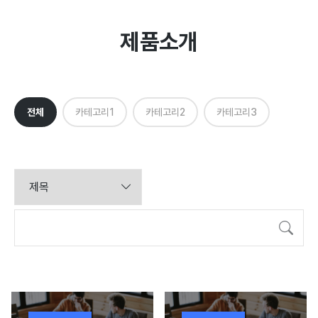
블로그
제품소개
PRODUCT
전체
카테고리1
카테고리2
카테고리3
제품소개
제품소개(영상)
검색